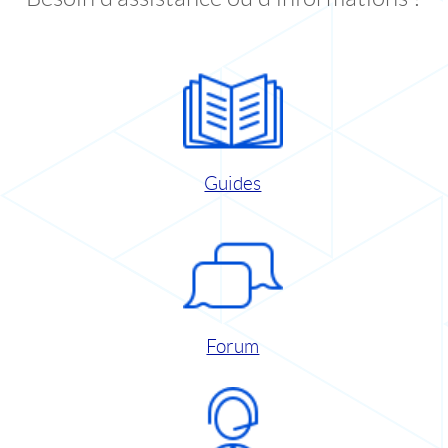
Guides
Forum